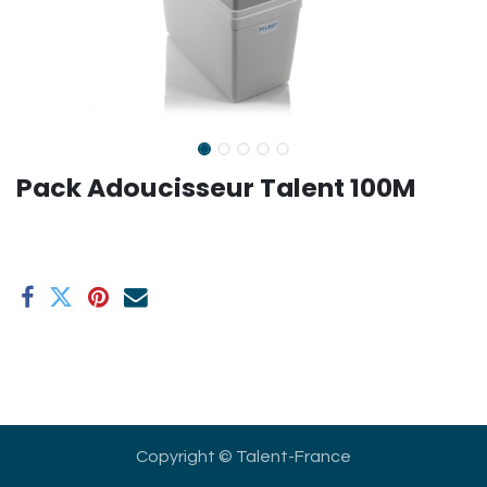
Pack Adoucisseur Talent 100M
Copyright © Talent-France