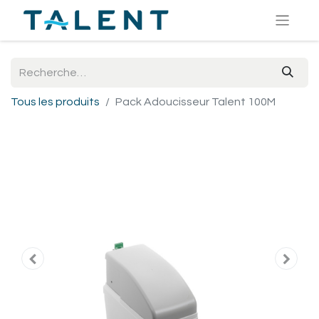
Tous les produits
Pack Adoucisseur Talent 100M