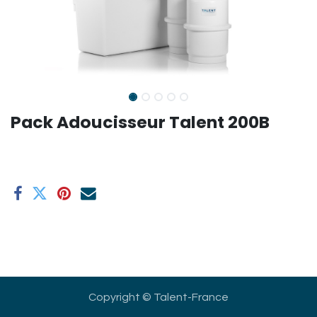
Pack Adoucisseur Talent 200B
Copyright © Talent-France