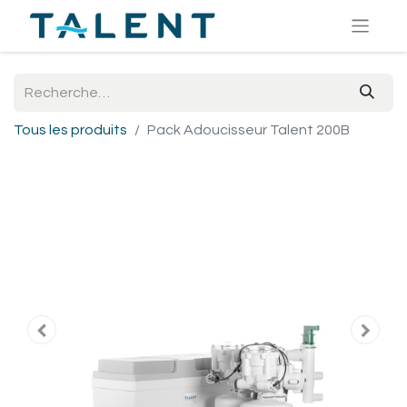
Tous les produits
Pack Adoucisseur Talent 200B