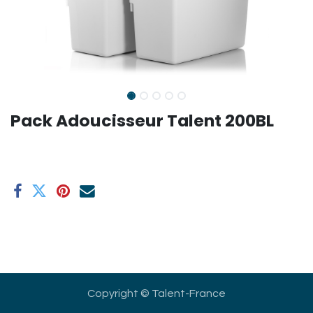
Pack Adoucisseur Talent 200BL
Copyright © Talent-France