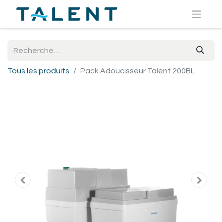
Tous les produits
Pack Adoucisseur Talent 200BL