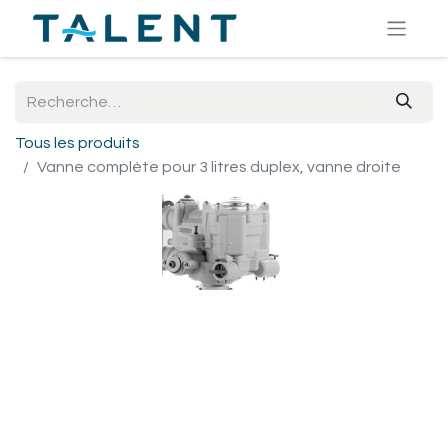
Tous les produits
Vanne complète pour 3 litres duplex, vanne droite