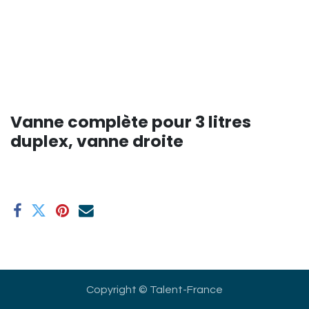
Vanne complète pour 3 litres
duplex, vanne droite
Copyright © Talent-France