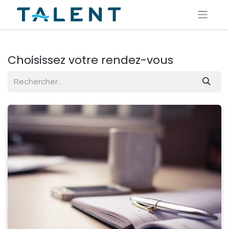
Choisissez votre rendez-vous