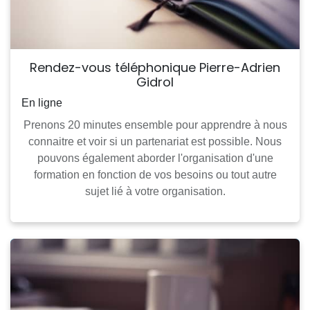
Rendez-vous téléphonique Pierre-Adrien
Gidrol
En ligne
Prenons 20 minutes ensemble pour apprendre à nous
connaitre et voir si un partenariat est possible. Nous
pouvons également aborder l'organisation d'une
formation en fonction de vos besoins ou tout autre
sujet lié à votre organisation.