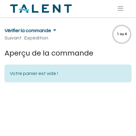
Vérifier la commande
1 ou 4
Suivant : Expédition
Aperçu de la commande
Votre panier est vide !