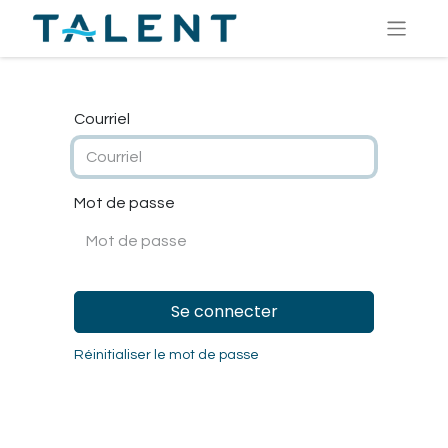
Courriel
Mot de passe
Se connecter
Réinitialiser le mot de passe