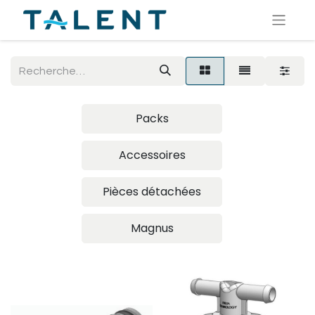
Packs
Accessoires
Pièces détachées
Magnus