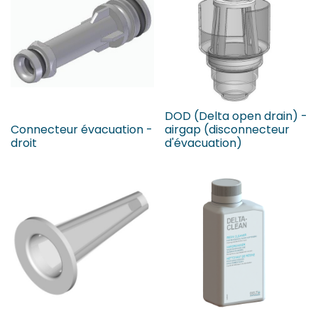
DOD (Delta open drain) -
Connecteur évacuation -
airgap (disconnecteur
droit
d'évacuation)