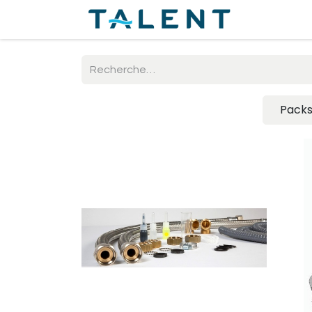
Accueil
Pack