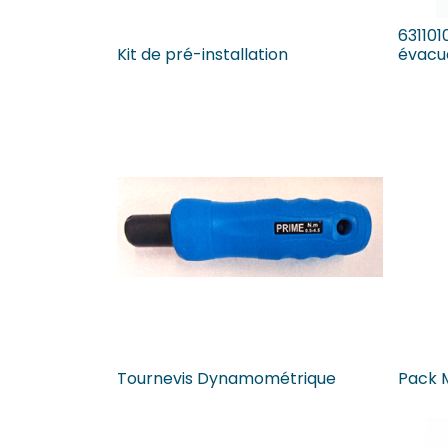
63110
Kit de pré-installation
évacu
Tournevis Dynamométrique
Pack 